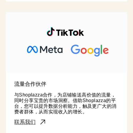
流量合作伙伴
与Shoplazza合作，为店铺输送高价值的流量，
同时分享宝贵的市场洞察。借助Shoplazza的平
台，您可以提升数据分析能力，触及更广大的消
费者群体，从而实现收入的增长。
联系我们