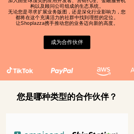
加入由全球顶尖的应用开发者、营销代理、金融服务机
构以及顾问公司组成的生态系统。
无论您是寻求扩展业务版图，还是深化行业影响力，您
都将在这个充满活力的社群中找到理想的定位。
让Shoplazza携手推动您的业务迈向新的高度。
成为合作伙伴
您是哪种类型的合作伙伴？