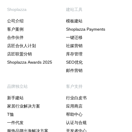
Shoplazza
建站工具
公司介绍
模板建站
客户案例
Shoplazza Payments
合作伙伴
一键迁移
店匠合伙人计划
社媒营销
店匠联盟分销
库存管理
Shoplazza Awards 2025
SEO优化
邮件营销
品牌独立站
客户支持
新手建站
行业白皮书
家居行业解决方案
应用商店
T恤
帮助中心
一件代发
认证与合规
服饰品牌出海解决方案
开发者中心