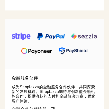
金融服务伙伴
成为Shoplazza的金融服务合作伙伴，共同探索
新的发展机遇。Shoplazza期待与创新型金融机
构合作，提供流畅的支付和金融解决方案，优化
客户体验。