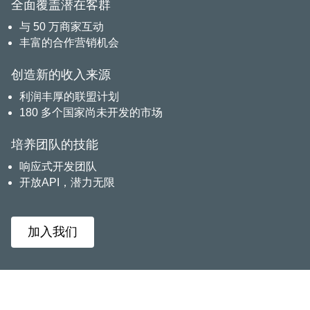
全面覆盖潜在客群
与 50 万商家互动
丰富的合作营销机会
创造新的收入来源
利润丰厚的联盟计划
180 多个国家尚未开发的市场
培养团队的技能
响应式开发团队
开放API，潜力无限
加入我们