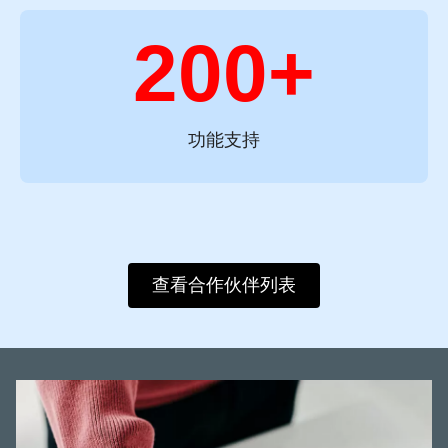
200+
功能支持
查看合作伙伴列表