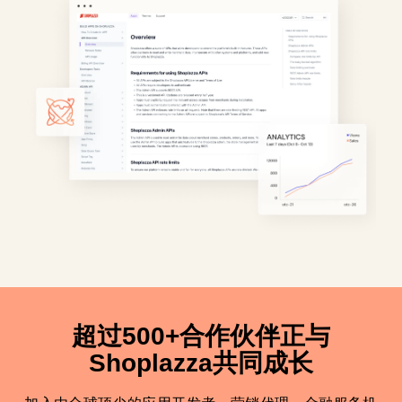
超过500+合作伙伴正与
Shoplazza共同成长