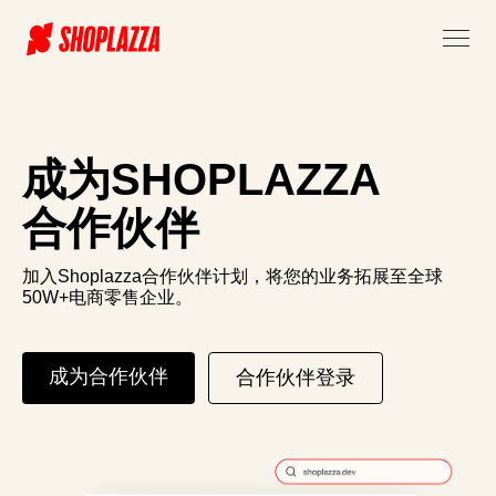
成为SHOPLAZZA
合作伙伴
加入Shoplazza合作伙伴计划，将您的业务拓展至全球
50W+电商零售企业。
成为合作伙伴
合作伙伴登录