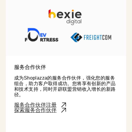
服务合作伙伴
成为Shoplazza的服务合作伙伴，强化您的服务
组合，助力客户取得成功。您将享有创新的产品
和技术支持，同时开辟联盟营销收入增长的新路
径。
服务合作伙伴注册
探索服务合作伙伴