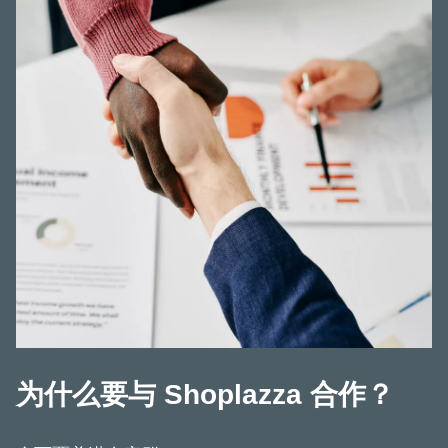
为什么要与 Shoplazza 合作？