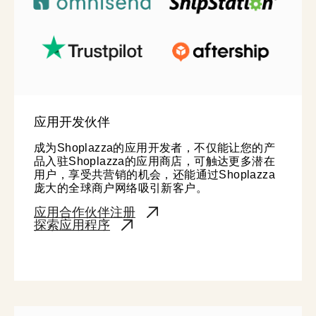
应用开发伙伴
成为Shoplazza的应用开发者，不仅能让您的产
品入驻Shoplazza的应用商店，可触达更多潜在
用户，享受共营销的机会，还能通过Shoplazza
庞大的全球商户网络吸引新客户。
应用合作伙伴注册
探索应用程序