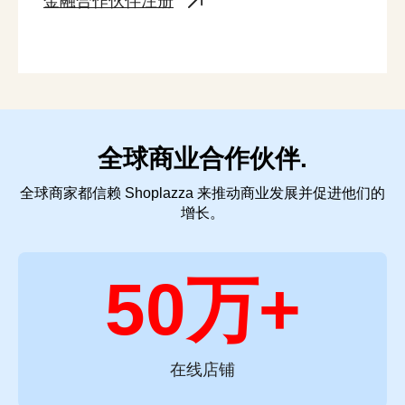
金融合作伙伴注册
全球商业合作伙伴.
全球商家都信赖 Shoplazza 来推动商业发展并促进他们的
增长。
50万+
在线店铺