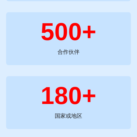
500+
合作伙伴
180+
国家或地区