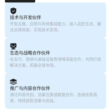
技术与开发伙伴
开发主题、应用与系统集成能力，接入店匠生态，触
达全球商家，实现技术变现。
生态与战略合作伙伴
在支付、营销与基础设施等领域深度合作，共同打造
解决方案，拓展全球市场。
推广与内容合作伙伴
通过内容共创、流量互换或联盟合作，连接优质商
家，持续获取流量与收益。