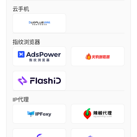
云手机
指纹浏览器
IP代理