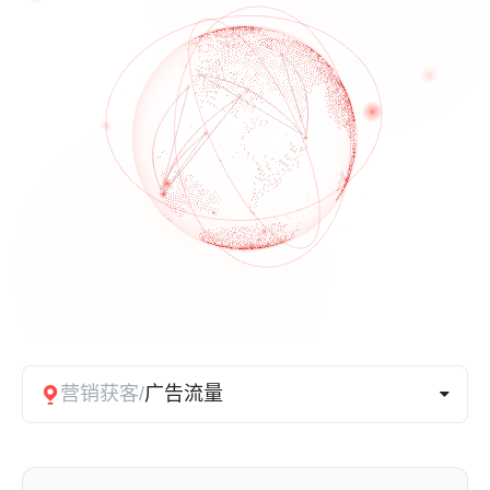
营销获客/
广告流量