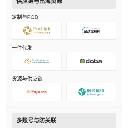
供应链与出海资源
定制与POD
一件代发
货源与供应链
多账号与防关联