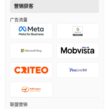
营销获客
广告流量
联盟营销