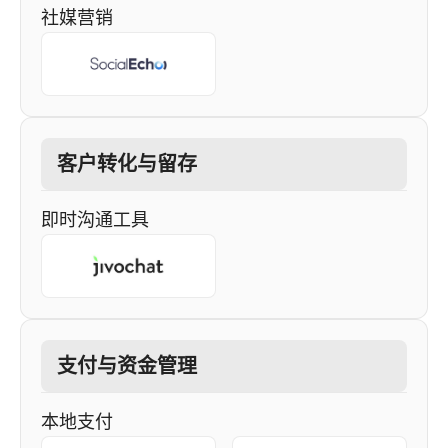
社媒营销
客户转化与留存
即时沟通工具
支付与资金管理
本地支付