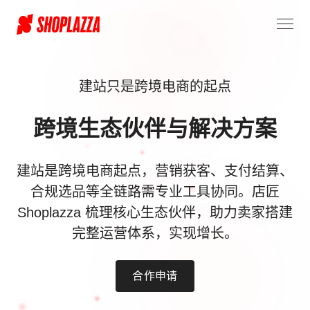
建站只是跨境电商的起点
跨境生态伙伴与解决方案
建站是跨境电商起点，营销获客、支付结算、
合规选品等全链路需专业工具协同。店匠
Shoplazza 梳理核心生态伙伴，助力卖家搭建
完整运营体系，实现增长。
合作申请