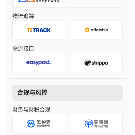
物流追踪
物流接口
合规与风控
财务与财税合规