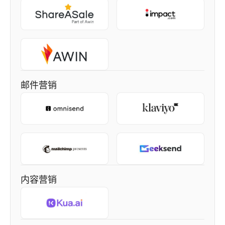
邮件营销
内容营销