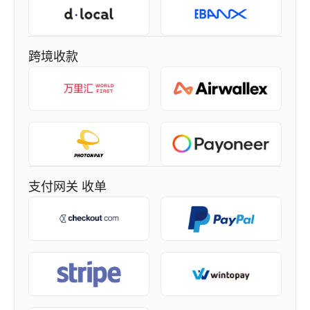
跨境收款
支付网关 收单