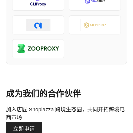
成为我们的合作伙伴
加入店匠 Shoplazza 跨境生态圈，共同开拓跨境电
商市场
立即申请