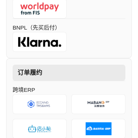
BNPL（先买后付）
订单履约
跨境ERP