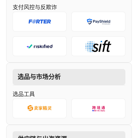
支付风控与反欺诈
选品与市场分析
选品工具