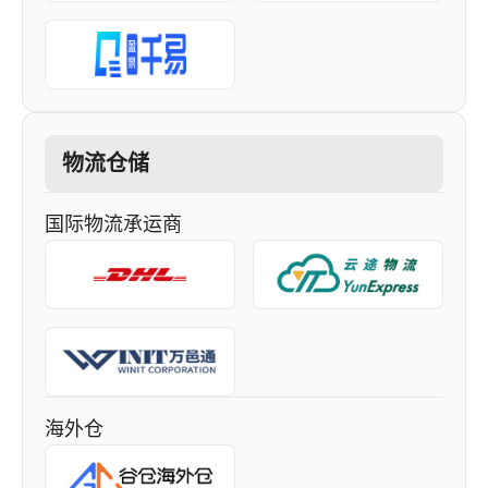
物流仓储
国际物流承运商
海外仓